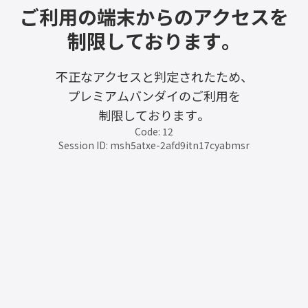
ご利用の端末からのアクセスを
制限しております。
不正なアクセスと判定されたため、
プレミアムバンダイのご利用を
制限しております。
Code: 12
Session ID: msh5atxe-2afd9itn17cyabmsr