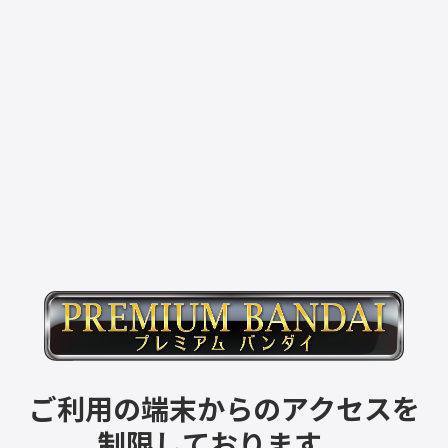
ご利用の端末からのアクセスを
制限しております。