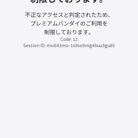
不正なアクセスと判定されたため、
プレミアムバンダイのご利用を
制限しております。
Code: 12
Session ID: msi643mo-1x9so9mg4buu3gu85