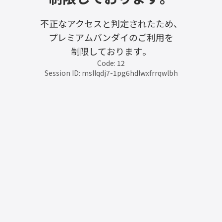
不正なアクセスと判定されたため、
プレミアムバンダイのご利用を
制限しております。
Code: 12
Session ID: msllqdj7-1pg6hdlwxfrrqwlbh