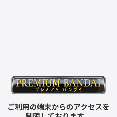
ご利用の端末からのアクセスを
制限しております。