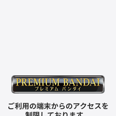
ご利用の端末からのアクセスを
制限しております。