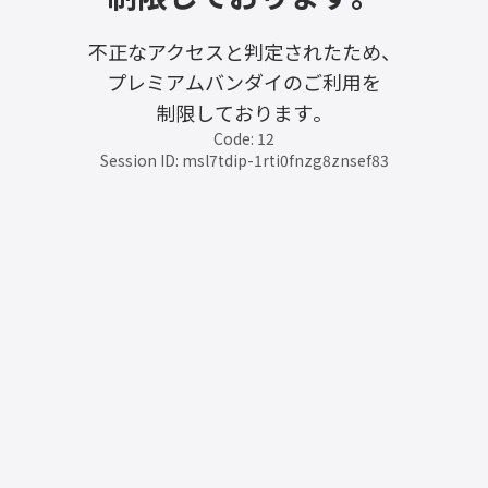
不正なアクセスと判定されたため、
プレミアムバンダイのご利用を
制限しております。
Code: 12
Session ID: msl7tdip-1rti0fnzg8znsef83