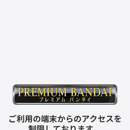
ご利用の端末からのアクセスを
制限しております。