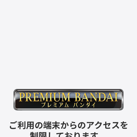
ご利用の端末からのアクセスを
制限しております。