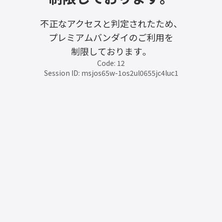
不正なアクセスと判定されたため、
プレミアムバンダイのご利用を
制限しております。
Code: 12
Session ID: msjos65w-1os2ul0655jc4luc1