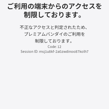
ご利用の端末からのアクセスを
制限しております。
不正なアクセスと判定されたため、
プレミアムバンダイのご利用を
制限しております。
Code: 12
Session ID: msj1u8kf-2a0zwdinoo87kolh7