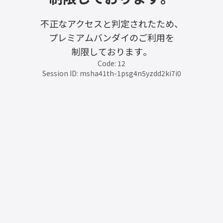
不正なアクセスと判定されたため、
プレミアムバンダイのご利用を
制限しております。
Code: 12
Session ID: msha41th-1psg4n5yzdd2ki7i0