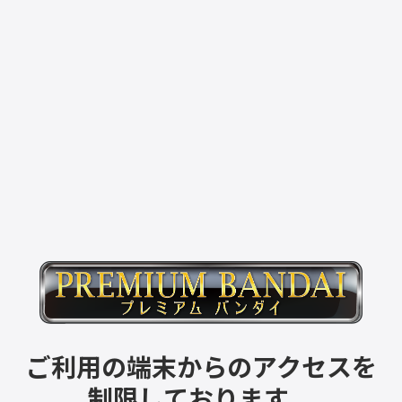
ご利用の端末からのアクセスを
制限しております。