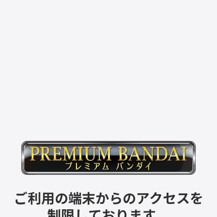
ご利用の端末からのアクセスを
制限しております。