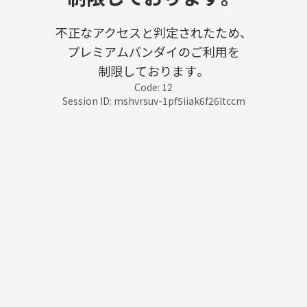
不正なアクセスと判定されたため、
プレミアムバンダイのご利用を
制限しております。
Code: 12
Session ID: mshvrsuv-1pf5iiak6f26ltccm