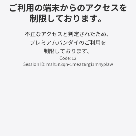
ご利用の端末からのアクセスを
制限しております。
不正なアクセスと判定されたため、
プレミアムバンダイのご利用を
制限しております。
Code: 12
Session ID: msh5n3qn-1me2z6rgi1m4yplaw