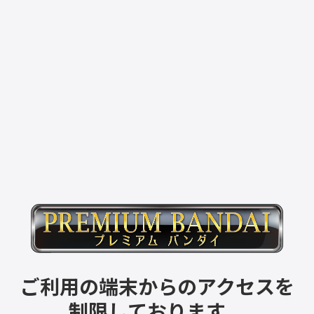
ご利用の端末からのアクセスを
制限しております。