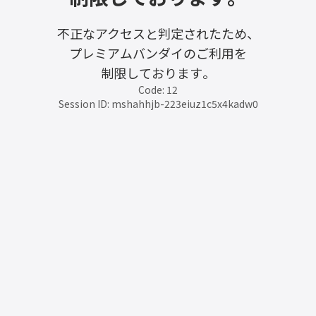
不正なアクセスと判定されたため、
プレミアムバンダイのご利用を
制限しております。
Code: 12
Session ID: mshahhjb-223eiuz1c5x4kadw0