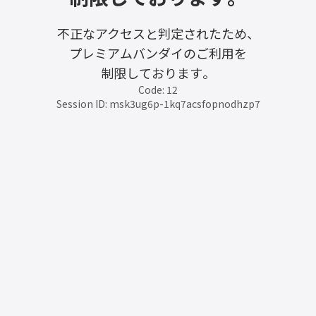
不正なアクセスと判定されたため、
プレミアムバンダイのご利用を
制限しております。
Code: 12
Session ID: msk3ug6p-1kq7acsfopnodhzp7