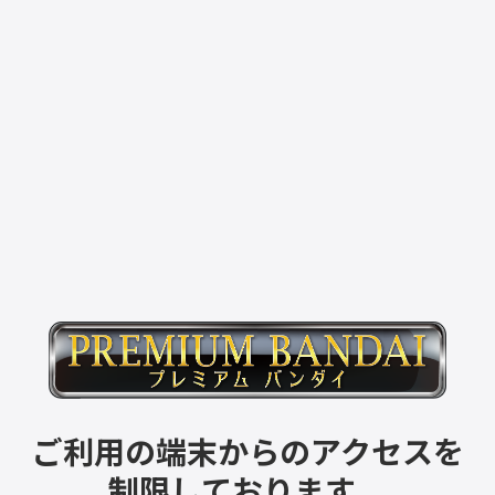
ご利用の端末からのアクセスを
制限しております。