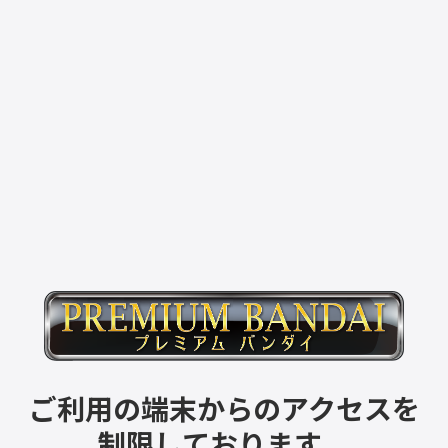
ご利用の端末からのアクセスを
制限しております。