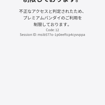
不正なアクセスと判定されたため、
プレミアムバンダイのご利用を
制限しております。
Code: 12
Session ID: msib577o-1p0eeftcp4cyvvppa