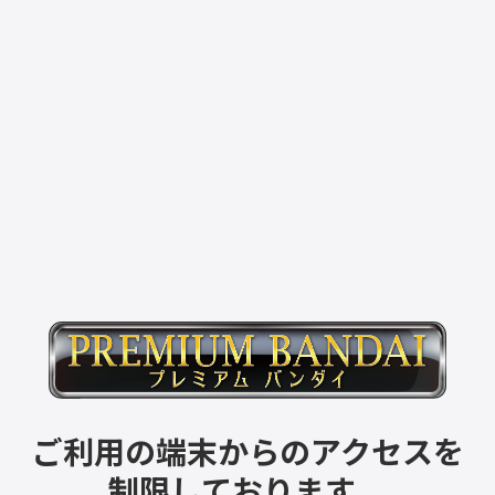
ご利用の端末からのアクセスを
制限しております。