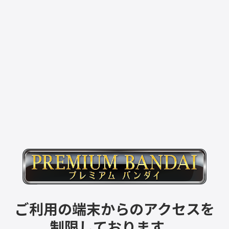
ご利用の端末からのアクセスを
制限しております。