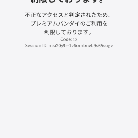
不正なアクセスと判定されたため、
プレミアムバンダイのご利用を
制限しております。
Code: 12
Session ID: msi20y9r-1v6ombnvb9s65sugv