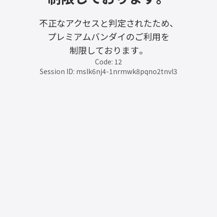
不正なアクセスと判定されたため、
プレミアムバンダイのご利用を
制限しております。
Code: 12
Session ID: mslk6nj4-1nrmwk8pqno2tnvl3