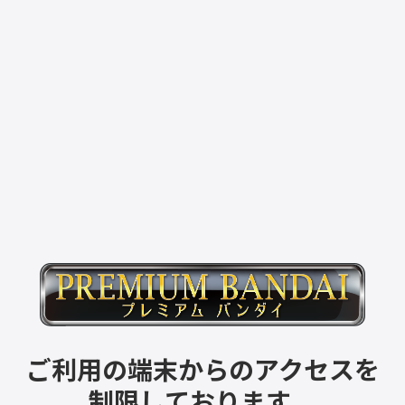
ご利用の端末からのアクセスを
制限しております。