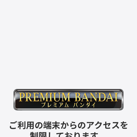
ご利用の端末からのアクセスを
制限しております。