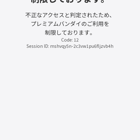
不正なアクセスと判定されたため、
プレミアムバンダイのご利用を
制限しております。
Code: 12
Session ID: mshvqy5n-2c3vw1pu6fljzvb4h