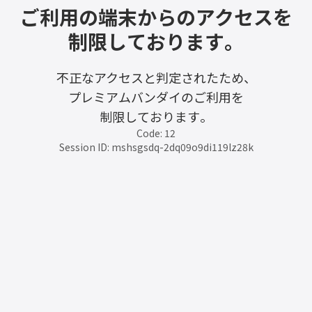
ご利用の端末からのアクセスを
制限しております。
不正なアクセスと判定されたため、
プレミアムバンダイのご利用を
制限しております。
Code: 12
Session ID: mshsgsdq-2dq09o9di119lz28k