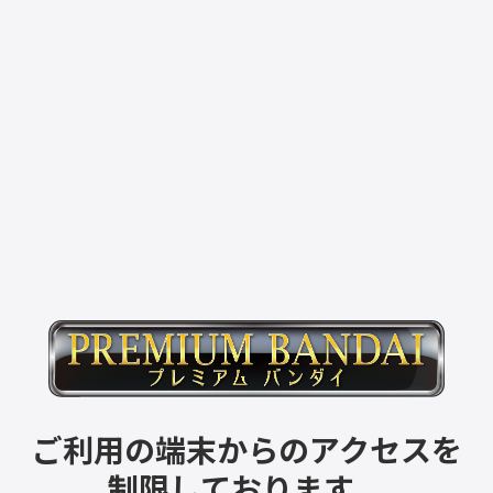
ご利用の端末からのアクセスを
制限しております。