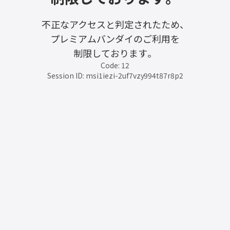
不正なアクセスと判定されたため、
プレミアムバンダイのご利用を
制限しております。
Code: 12
Session ID: msi1iezi-2uf7vzy994t87r8p2