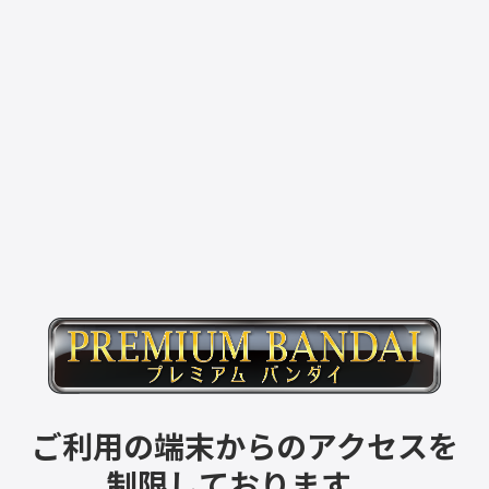
ご利用の端末からのアクセスを
制限しております。