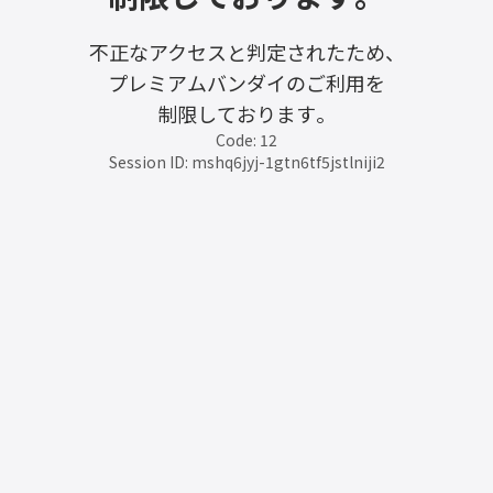
不正なアクセスと判定されたため、
プレミアムバンダイのご利用を
制限しております。
Code: 12
Session ID: mshq6jyj-1gtn6tf5jstlniji2