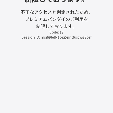
不正なアクセスと判定されたため、
プレミアムバンダイのご利用を
制限しております。
Code: 12
Session ID: msi69le8-1oiq5pnt6opwg3cef