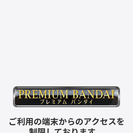
ご利用の端末からのアクセスを
制限しております。