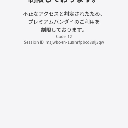
不正なアクセスと判定されたため、
プレミアムバンダイのご利用を
制限しております。
Code: 12
Session ID: msjwbo4n-1u9hrfpbcd88lj3qw