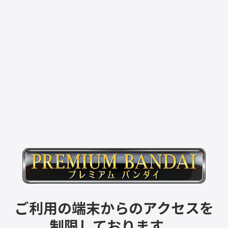
ご利用の端末からのアクセスを
制限しております。