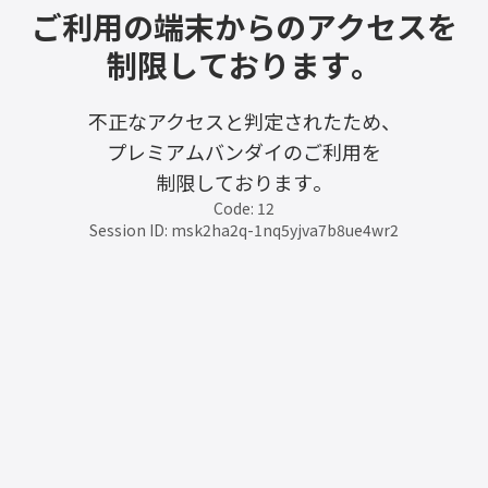
ご利用の端末からのアクセスを
制限しております。
不正なアクセスと判定されたため、
プレミアムバンダイのご利用を
制限しております。
Code: 12
Session ID: msk2ha2q-1nq5yjva7b8ue4wr2