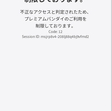
不正なアクセスと判定されたため、
プレミアムバンダイのご利用を
制限しております。
Code: 12
Session ID: msjrp8v4-208lj88q4bj9vfmd2