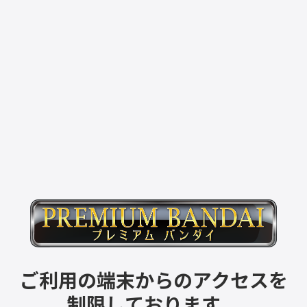
ご利用の端末からのアクセスを
制限しております。