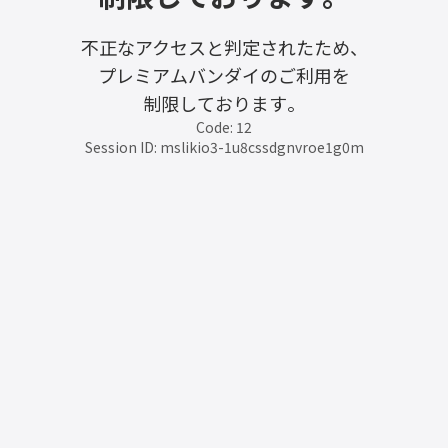
不正なアクセスと判定されたため、
プレミアムバンダイのご利用を
制限しております。
Code: 12
Session ID: mslikio3-1u8cssdgnvroe1g0m