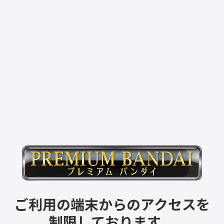
ご利用の端末からのアクセスを
制限しております。