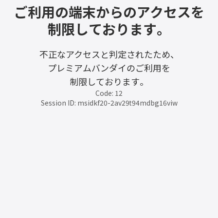
ご利用の端末からのアクセスを
制限しております。
不正なアクセスと判定されたため、
プレミアムバンダイのご利用を
制限しております。
Code: 12
Session ID: msidkf20-2av29t94mdbg16viw