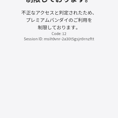
不正なアクセスと判定されたため、
プレミアムバンダイのご利用を
制限しております。
Code: 12
Session ID: msih9vnr-2a30t5gsjn9rnzftt