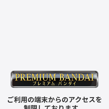
ご利用の端末からのアクセスを
制限しております。