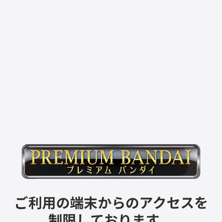
ご利用の端末からのアクセスを
制限しております。