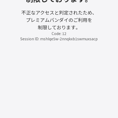
不正なアクセスと判定されたため、
プレミアムバンダイのご利用を
制限しております。
Code: 12
Session ID: mshlqe5w-2nnqkxb1swmuxsacp