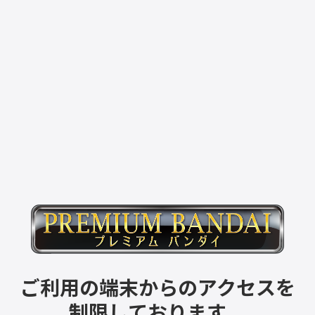
ご利用の端末からのアクセスを
制限しております。