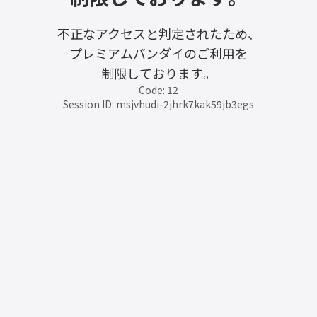
不正なアクセスと判定されたため、
プレミアムバンダイのご利用を
制限しております。
Code: 12
Session ID: msjvhudi-2jhrk7kak59jb3egs