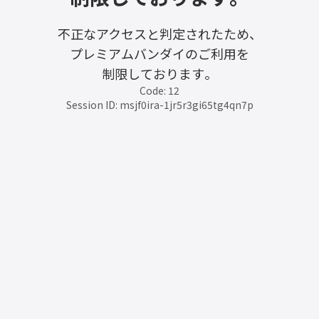
不正なアクセスと判定されたため、
プレミアムバンダイのご利用を
制限しております。
Code: 12
Session ID: msjf0ira-1jr5r3gi65tg4qn7p