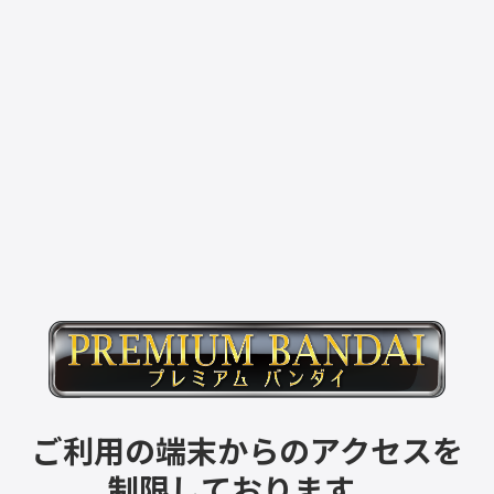
ご利用の端末からのアクセスを
制限しております。