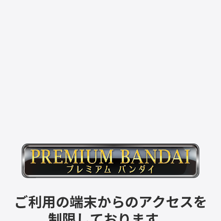
ご利用の端末からのアクセスを
制限しております。