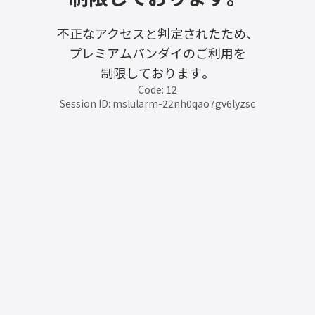
不正なアクセスと判定されたため、
プレミアムバンダイのご利用を
制限しております。
Code: 12
Session ID: mslularm-22nh0qao7gv6lyzsc