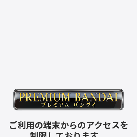
ご利用の端末からのアクセスを
制限しております。