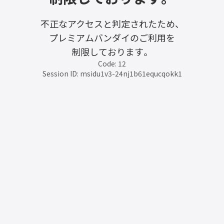
不正なアクセスと判定されたため、
プレミアムバンダイのご利用を
制限しております。
Code: 12
Session ID: msidu1v3-24nj1b61equcqokk1