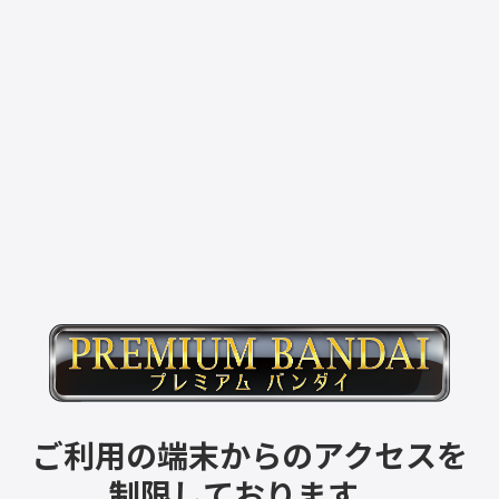
ご利用の端末からのアクセスを
制限しております。