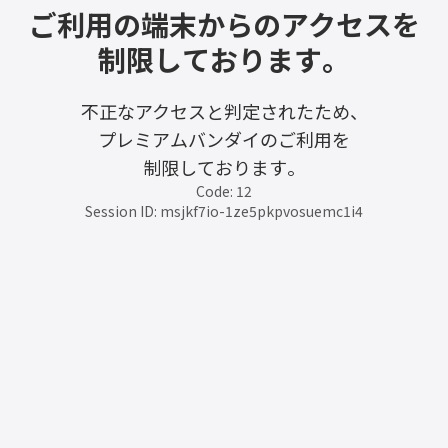
ご利用の端末からのアクセスを
制限しております。
不正なアクセスと判定されたため、
プレミアムバンダイのご利用を
制限しております。
Code: 12
Session ID: msjkf7io-1ze5pkpvosuemc1i4