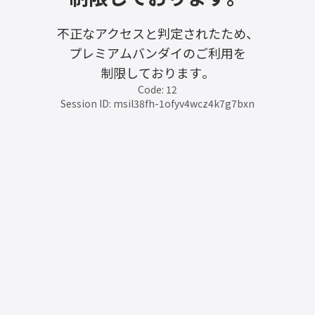
不正なアクセスと判定されたため、
プレミアムバンダイのご利用を
制限しております。
Code: 12
Session ID: msil38fh-1ofyv4wcz4k7g7bxn