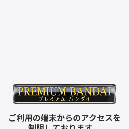
ご利用の端末からのアクセスを
制限しております。