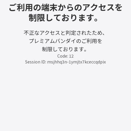
ご利用の端末からのアクセスを
制限しております。
不正なアクセスと判定されたため、
プレミアムバンダイのご利用を
制限しております。
Code: 12
Session ID: msjhhq3n-1ymjtx7kceccqdpix