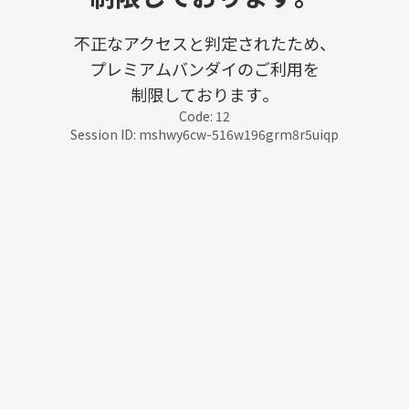
不正なアクセスと判定されたため、
プレミアムバンダイのご利用を
制限しております。
Code: 12
Session ID: mshwy6cw-516w196grm8r5uiqp