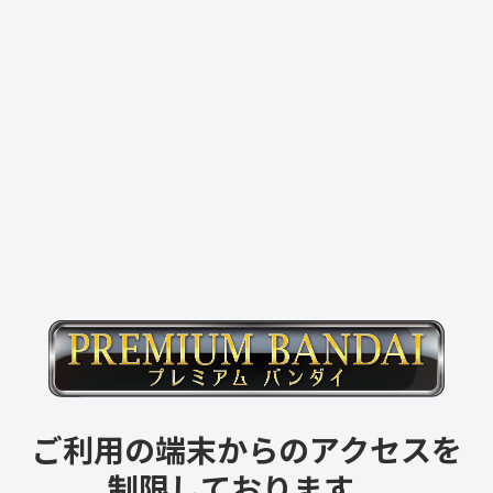
ご利用の端末からのアクセスを
制限しております。