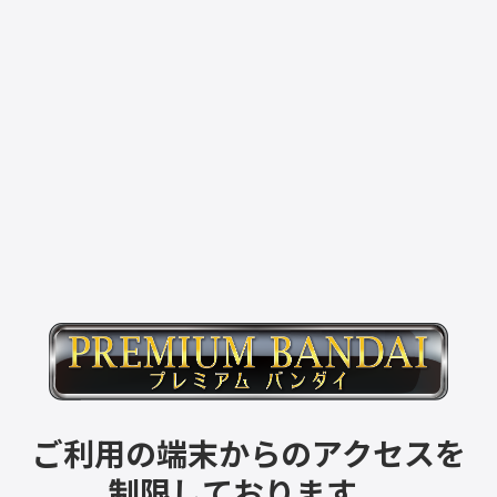
ご利用の端末からのアクセスを
制限しております。