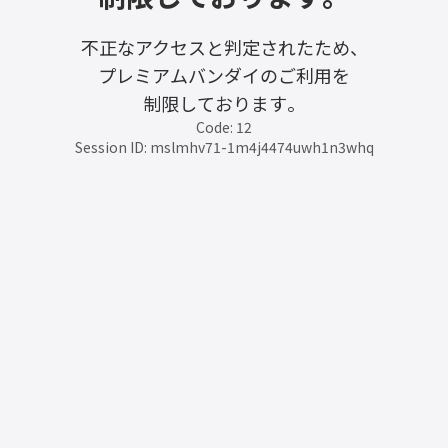
不正なアクセスと判定されたため、
プレミアムバンダイのご利用を
制限しております。
Code: 12
Session ID: mslmhv71-1m4j4474uwh1n3whq