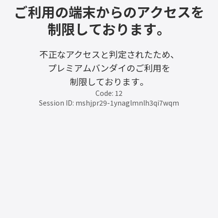
ご利用の端末からのアクセスを
制限しております。
不正なアクセスと判定されたため、
プレミアムバンダイのご利用を
制限しております。
Code: 12
Session ID: mshjpr29-1ynaglmnlh3qi7wqm