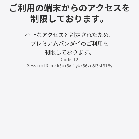
ご利用の端末からのアクセスを
制限しております。
不正なアクセスと判定されたため、
プレミアムバンダイのご利用を
制限しております。
Code: 12
Session ID: msk5ux5v-1ykz56zq8l3st318y