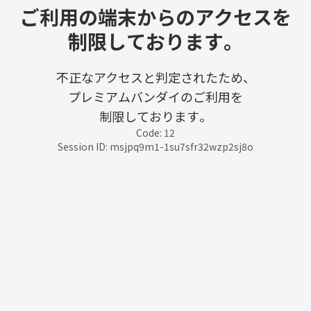
ご利用の端末からのアクセスを
制限しております。
不正なアクセスと判定されたため、
プレミアムバンダイのご利用を
制限しております。
Code: 12
Session ID: msjpq9m1-1su7sfr32wzp2sj8o