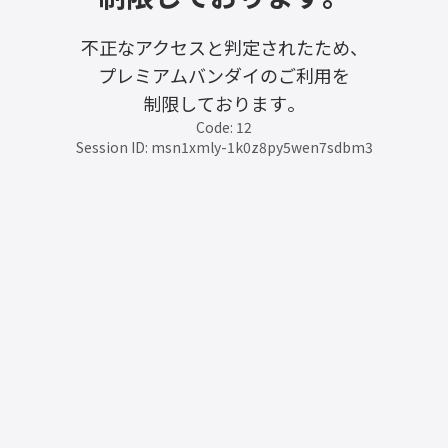
不正なアクセスと判定されたため、
プレミアムバンダイのご利用を
制限しております。
Code: 12
Session ID: msn1xmly-1k0z8py5wen7sdbm3