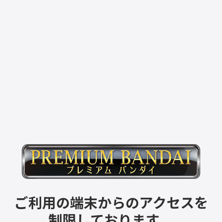
ご利用の端末からのアクセスを
制限しております。