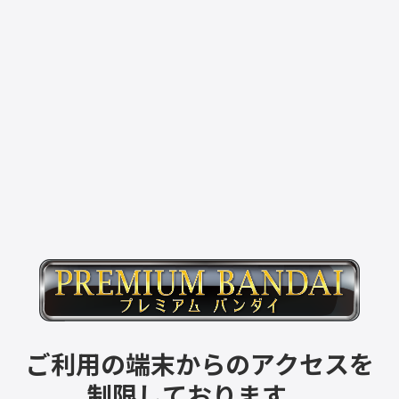
ご利用の端末からのアクセスを
制限しております。