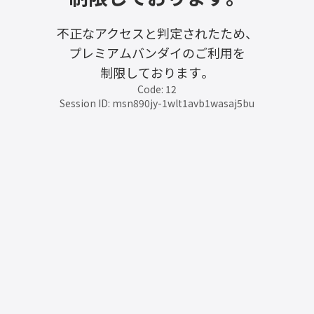
不正なアクセスと判定されたため、
プレミアムバンダイのご利用を
制限しております。
Code: 12
Session ID: msn890jy-1wlt1avb1wasaj5bu