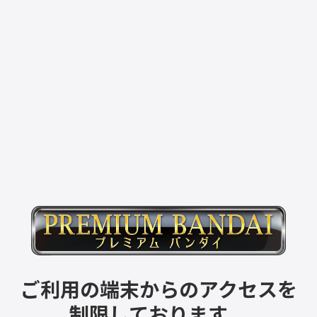
ご利用の端末からのアクセスを
制限しております。