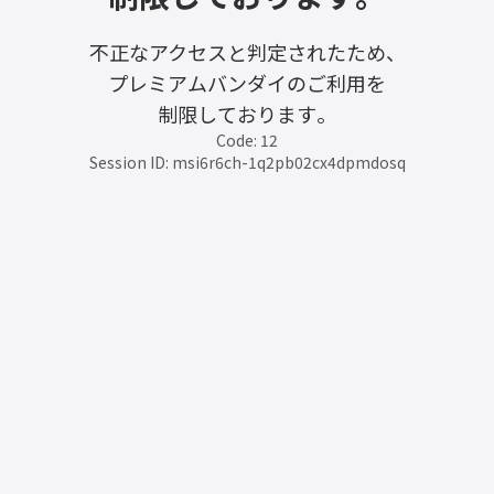
不正なアクセスと判定されたため、
プレミアムバンダイのご利用を
制限しております。
Code: 12
Session ID: msi6r6ch-1q2pb02cx4dpmdosq