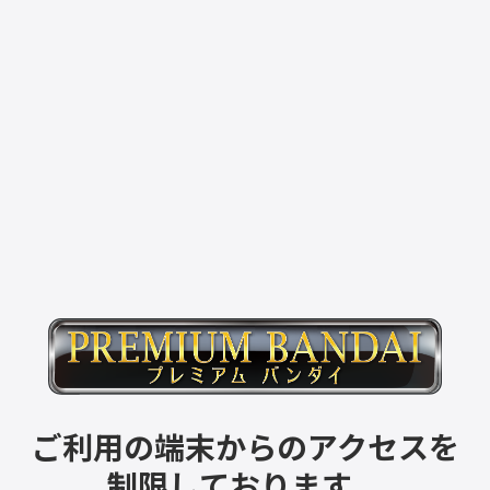
ご利用の端末からのアクセスを
制限しております。