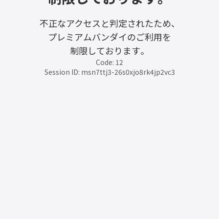
不正なアクセスと判定されたため、
プレミアムバンダイのご利用を
制限しております。
Code: 12
Session ID: msn7ttj3-26s0xjo8rk4jp2vc3