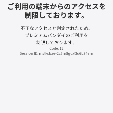
ご利用の端末からのアクセスを
制限しております。
不正なアクセスと判定されたため、
プレミアムバンダイのご利用を
制限しております。
Code: 12
Session ID: mslksbze-2c5m8gdxl3u6b34em