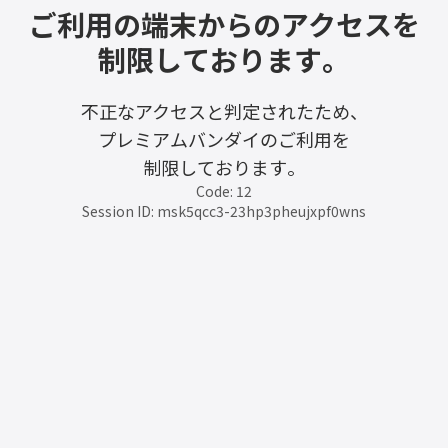
ご利用の端末からのアクセスを
制限しております。
不正なアクセスと判定されたため、
プレミアムバンダイのご利用を
制限しております。
Code: 12
Session ID: msk5qcc3-23hp3pheujxpf0wns