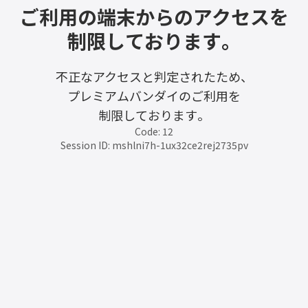
ご利用の端末からのアクセスを
制限しております。
不正なアクセスと判定されたため、
プレミアムバンダイのご利用を
制限しております。
Code: 12
Session ID: mshlni7h-1ux32ce2rej2735pv