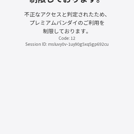
不正なアクセスと判定されたため、
プレミアムバンダイのご利用を
制限しております。
Code: 12
Session ID: msluvy0v-1uy90g5xq5gp692cu