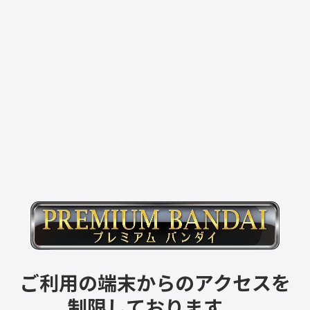
ご利用の端末からのアクセスを
制限しております。